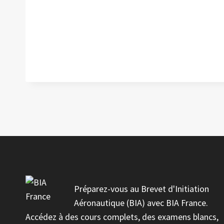
Préparez-vous au Brevet d'Initiation
Aéronautique (BIA) avec BIA France.
Accédez à des cours complets, des examens blancs,