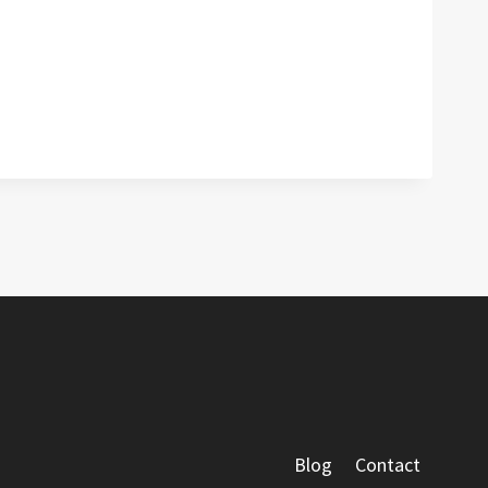
Blog
Contact