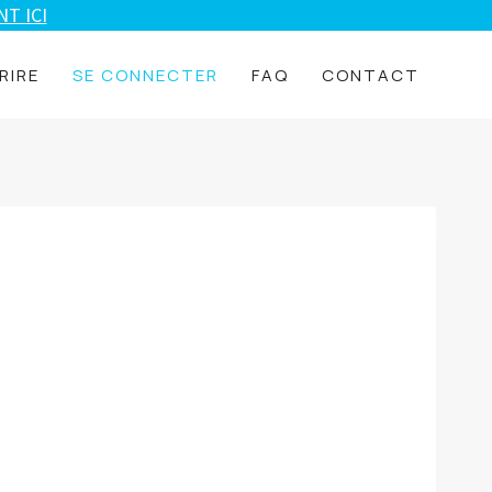
T ICI
RIRE
SE CONNECTER
FAQ
CONTACT