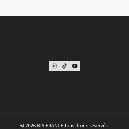
© 2026 BIA FRANCE tous droits réservés.