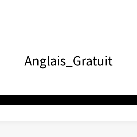
Anglais_Gratuit