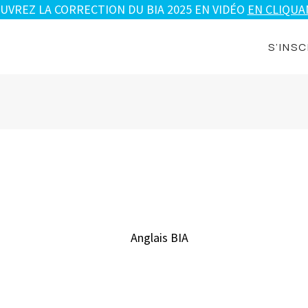
UVREZ LA CORRECTION DU BIA 2025 EN VIDÉO
EN CLIQUAN
S’INSC