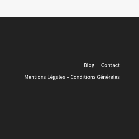
Blog
Contact
Mentions Légales – Conditions Générales