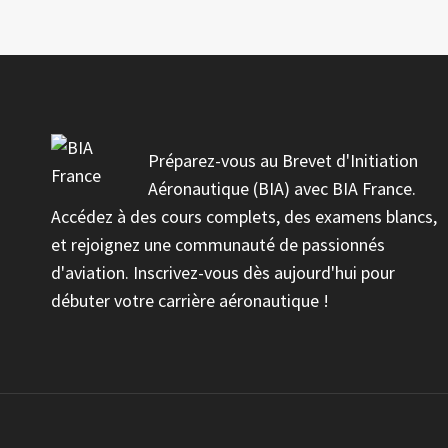
Préparez-vous au Brevet d'Initiation
Aéronautique (BIA) avec BIA France.
Accédez à des cours complets, des examens blancs,
et rejoignez une communauté de passionnés
d'aviation. Inscrivez-vous dès aujourd'hui pour
débuter votre carrière aéronautique !