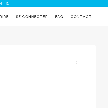
T ICI
RIRE
SE CONNECTER
FAQ
CONTACT