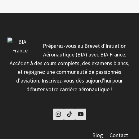
Préparez-vous au Brevet d'Initiation
Aéronautique (BIA) avec BIA France.
Accédez à des cours complets, des examens blancs,
et rejoignez une communauté de passionnés
d'aviation. Inscrivez-vous dès aujourd'hui pour
débuter votre carrière aéronautique !
Blog
Contact