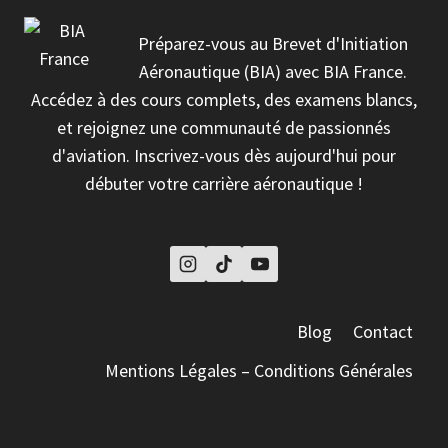
Préparez-vous au Brevet d'Initiation
Aéronautique (BIA) avec BIA France.
Accédez à des cours complets, des examens blancs,
et rejoignez une communauté de passionnés
d'aviation. Inscrivez-vous dès aujourd'hui pour
débuter votre carrière aéronautique !
Blog
Contact
Mentions Légales – Conditions Générales