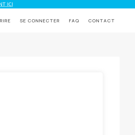
T ICI
RIRE
SE CONNECTER
FAQ
CONTACT