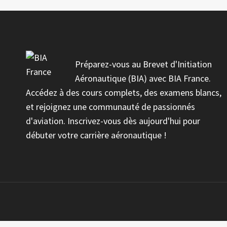
Préparez-vous au Brevet d'Initiation
Aéronautique (BIA) avec BIA France.
Accédez à des cours complets, des examens blancs,
et rejoignez une communauté de passionnés
d'aviation. Inscrivez-vous dès aujourd'hui pour
débuter votre carrière aéronautique !