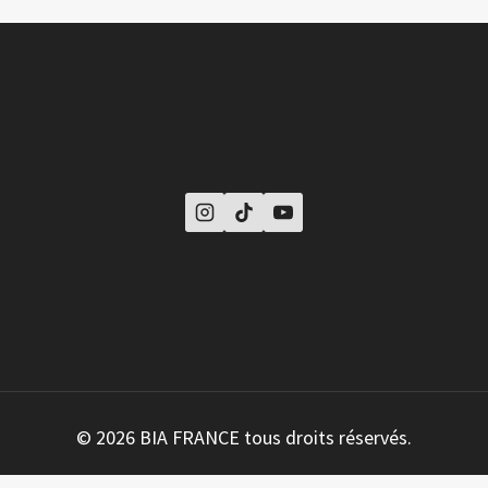
© 2026 BIA FRANCE tous droits réservés.