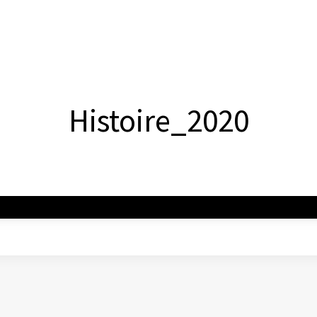
Histoire_2020