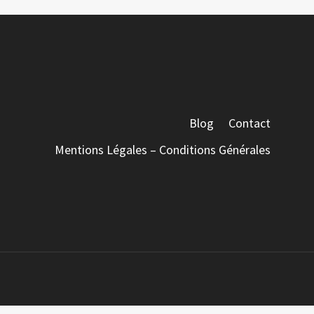
Blog
Contact
Mentions Légales – Conditions Générales