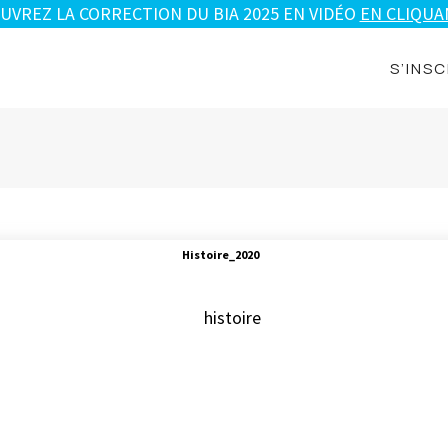
UVREZ LA CORRECTION DU BIA 2025 EN VIDÉO
EN CLIQUAN
S’INSC
Histoire_2020