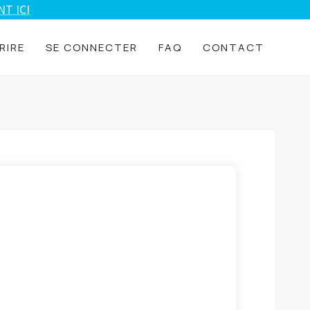
T ICI
RIRE
SE CONNECTER
FAQ
CONTACT