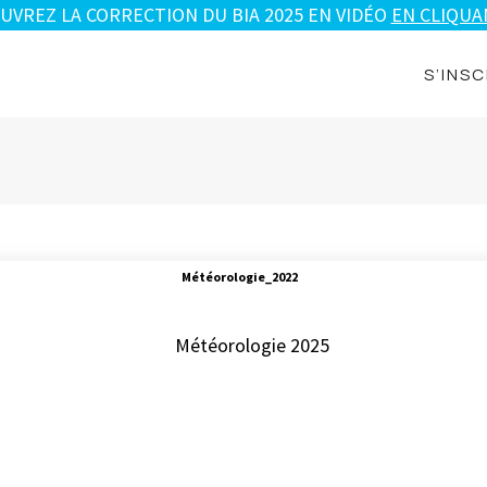
UVREZ LA CORRECTION DU BIA 2025 EN VIDÉO
EN CLIQUAN
S’INSC
Météorologie_2022