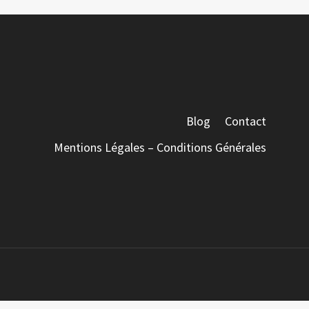
Blog
Contact
Mentions Légales – Conditions Générales