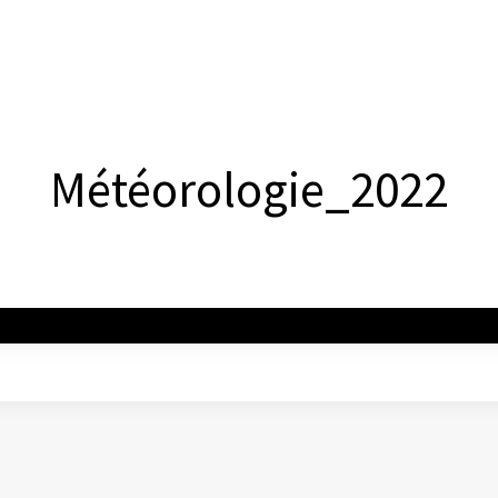
Météorologie_2022