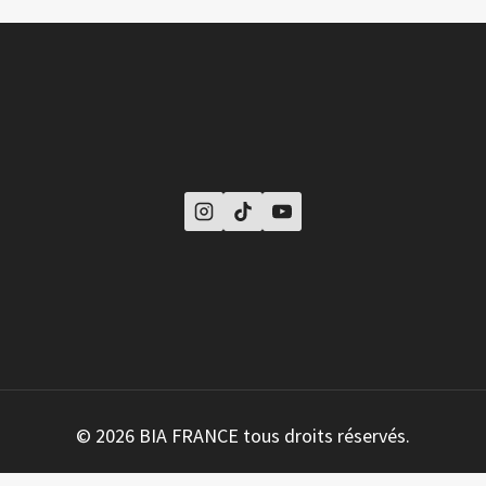
© 2026 BIA FRANCE tous droits réservés.