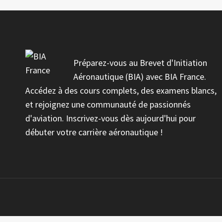
Préparez-vous au Brevet d'Initiation
Aéronautique (BIA) avec BIA France.
Accédez à des cours complets, des examens blancs,
et rejoignez une communauté de passionnés
d'aviation. Inscrivez-vous dès aujourd'hui pour
débuter votre carrière aéronautique !