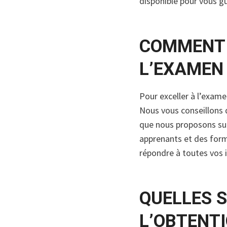
disponible pour vous gu
COMMENT 
L’EXAMEN 
Pour exceller à l’exame
Nous vous conseillons 
que nous proposons sur
apprenants et des form
répondre à toutes vos 
QUELLES 
L’OBTENTI