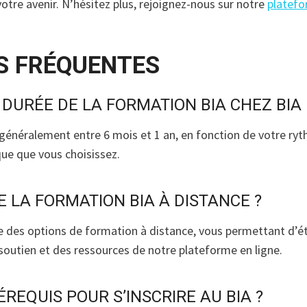
 votre avenir. N’hésitez plus, rejoignez-nous sur notre
platefo
S FRÉQUENTES
 DURÉE DE LA FORMATION BIA CHEZ BIA
généralement entre 6 mois et 1 an, en fonction de votre ry
ue que vous choisissez.
E LA FORMATION BIA À DISTANCE ?
e des options de formation à distance, vous permettant d’é
soutien et des ressources de notre plateforme en ligne.
RÉREQUIS POUR S’INSCRIRE AU BIA ?