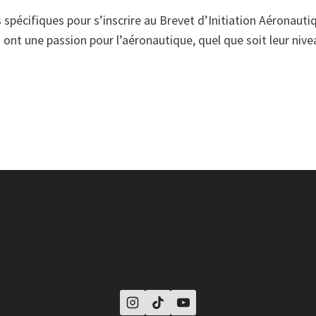
is spécifiques pour s’inscrire au Brevet d’Initiation Aéronaut
 ont une passion pour l’aéronautique, quel que soit leur nive