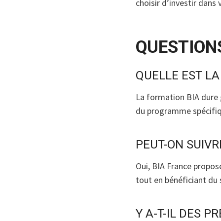
choisir d’investir dans
QUESTION
QUELLE EST LA
La formation BIA dure 
du programme spécifiq
PEUT-ON SUIVR
Oui, BIA France propos
tout en bénéficiant du 
Y A-T-IL DES P