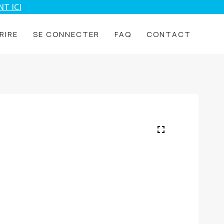
T ICI
RIRE
SE CONNECTER
FAQ
CONTACT