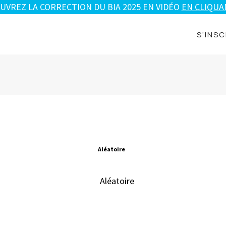
UVREZ LA CORRECTION DU BIA 2025 EN VIDÉO
EN CLIQUAN
S’INSC
Aléatoire