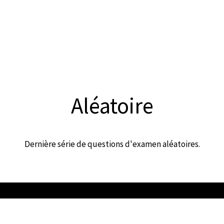
Aléatoire
Dernière série de questions d'examen aléatoires.