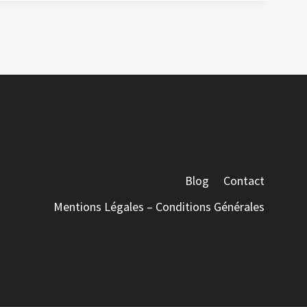
Blog
Contact
Mentions Légales – Conditions Générales