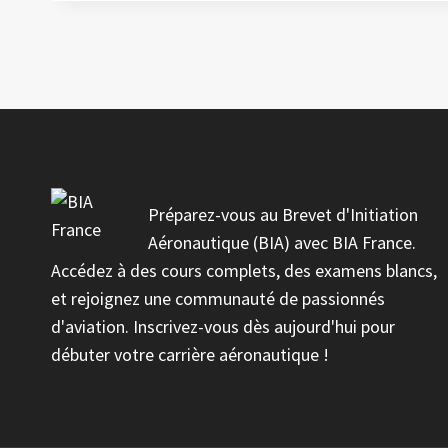
Préparez-vous au Brevet d'Initiation
Aéronautique (BIA) avec BIA France.
Accédez à des cours complets, des examens blancs,
et rejoignez une communauté de passionnés
d'aviation. Inscrivez-vous dès aujourd'hui pour
débuter votre carrière aéronautique !