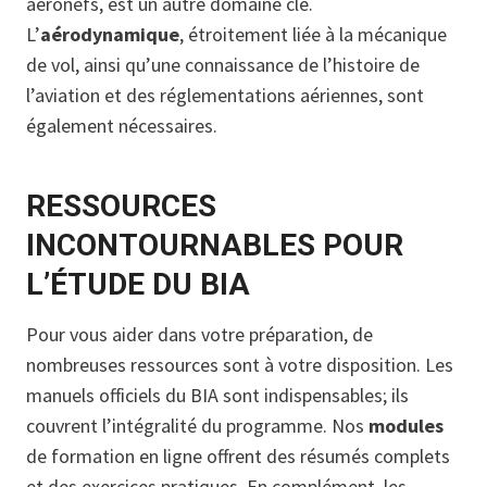
aéronefs, est un autre domaine clé.
L’
aérodynamique
, étroitement liée à la mécanique
de vol, ainsi qu’une connaissance de l’histoire de
l’aviation et des réglementations aériennes, sont
également nécessaires.
RESSOURCES
INCONTOURNABLES POUR
L’ÉTUDE DU BIA
Pour vous aider dans votre préparation, de
nombreuses ressources sont à votre disposition. Les
manuels officiels du BIA sont indispensables; ils
couvrent l’intégralité du programme. Nos
modules
de formation en ligne offrent des résumés complets
et des exercices pratiques. En complément, les