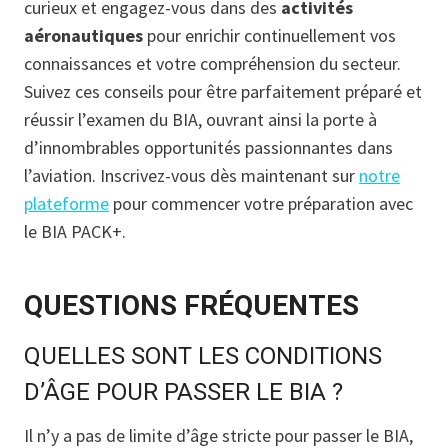
curieux et engagez-vous dans des
activités
aéronautiques
pour enrichir continuellement vos
connaissances et votre compréhension du secteur.
Suivez ces conseils pour être parfaitement préparé et
réussir l’examen du BIA, ouvrant ainsi la porte à
d’innombrables opportunités passionnantes dans
l’aviation. Inscrivez-vous dès maintenant sur
notre
plateforme
pour commencer votre préparation avec
le BIA PACK+.
QUESTIONS FRÉQUENTES
QUELLES SONT LES CONDITIONS
D’ÂGE POUR PASSER LE BIA ?
Il n’y a pas de limite d’âge stricte pour passer le BIA,