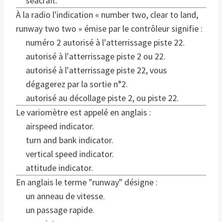
seacraft.
À la radio l'indication « number two, clear to land,
runway two two » émise par le contrôleur signifie :
numéro 2 autorisé à l'atterrissage piste 22.
autorisé à l'atterrissage piste 2 ou 22.
autorisé à l'atterrissage piste 22, vous
dégagerez par la sortie n°2.
autorisé au décollage piste 2, ou piste 22.
Le variomètre est appelé en anglais :
airspeed indicator.
turn and bank indicator.
vertical speed indicator.
attitude indicator.
En anglais le terme "runway" désigne :
un anneau de vitesse.
un passage rapide.