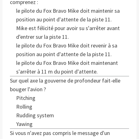
comprenez :
le pilote du Fox Bravo Mike doit maintenir sa
position au point d'attente de la piste 11.
Mike est félicité pour avoir su s'arrêter avant
d'entrer sur la piste 11.
le pilote du Fox Bravo Mike doit revenir à sa
position au point d'attente de la piste 11.
le pilote du Fox Bravo Mike doit maintenant
s'arrêter à 11 m du point d'attente.
Sur quel axe la gouverne de profondeur fait-elle
bouger l'avion ?
Pitching
Rolling
Rudding system
Yawing
Si vous n'avez pas compris le message d'un