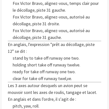
Fox Victor Bravo, alignez-vous, temps clair pour
le décollage, piste 31 gauche.
Fox Victor Bravo, alignez-vous, autorisé au
décollage, piste 31 droite.
Fox Victor Bravo, alignez-vous, autorisé au
décollage, piste 31 gauche.
En anglais, l'expression "prêt au décollage, piste
12" se dit :
stand by to take off runway one two.
holding short take off runway twelve.
ready for take off runway one two.
clear for take off runway twel,ve.
Les 3 axes autour desquels un avion peut se
mouvoir sont les axes de roulis, tangage et lacet.
En anglais et dans l'ordre, il s'agit de :
pitch, yaw, roll.