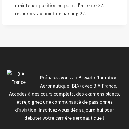
maintenez position au point d'attente 27.
retournez au point de parking 27.
Préparez-vous au Brevet d'Initiation
Aéronautique (BIA) avec BIA France.
Accédez à des cours complets, des examens blancs,
et rejoignez une communauté de passionnés
d'aviation. Inscrivez-vous dès aujourd'hui pour
débuter votre carrière aéronautique !